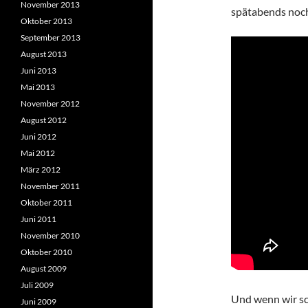
November 2013
spätabends noc
Oktober 2013
September 2013
August 2013
Juni 2013
Mai 2013
November 2012
August 2012
Juni 2012
Mai 2012
März 2012
November 2011
Oktober 2011
Juni 2011
November 2010
Oktober 2010
August 2009
Juli 2009
Und wenn wir sch
Juni 2009