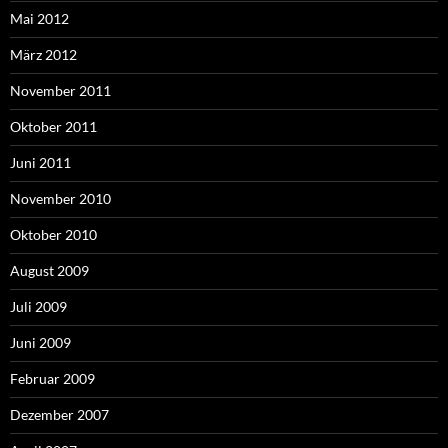
Mai 2012
März 2012
November 2011
Oktober 2011
Juni 2011
November 2010
Oktober 2010
August 2009
Juli 2009
Juni 2009
Februar 2009
Dezember 2007