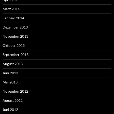
März 2014
Februar 2014
Dezember 2013
November 2013
Oktober 2013
September 2013
August 2013
Juni 2013
Mai 2013
November 2012
August 2012
Juni 2012