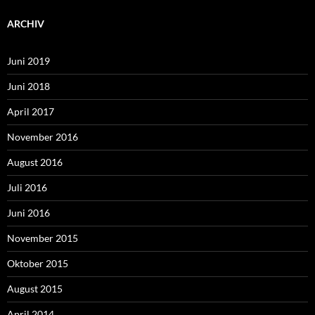
ARCHIV
Juni 2019
Juni 2018
April 2017
November 2016
August 2016
Juli 2016
Juni 2016
November 2015
Oktober 2015
August 2015
April 2014