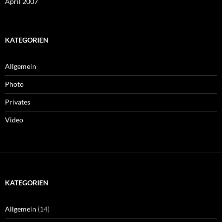
April 2007
KATEGORIEN
Allgemein
Photo
Privates
Video
KATEGORIEN
Allgemein
(14)