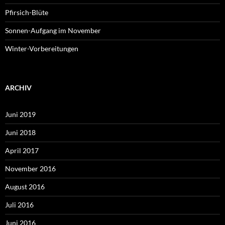
Pfirsich-Blüte
Sonnen-Aufgang im November
Winter-Vorbereitungen
ARCHIV
Juni 2019
Juni 2018
April 2017
November 2016
August 2016
Juli 2016
Juni 2016