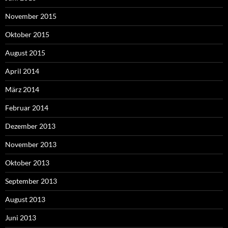
November 2015
Oktober 2015
August 2015
April 2014
März 2014
Februar 2014
Dezember 2013
November 2013
Oktober 2013
September 2013
August 2013
Juni 2013