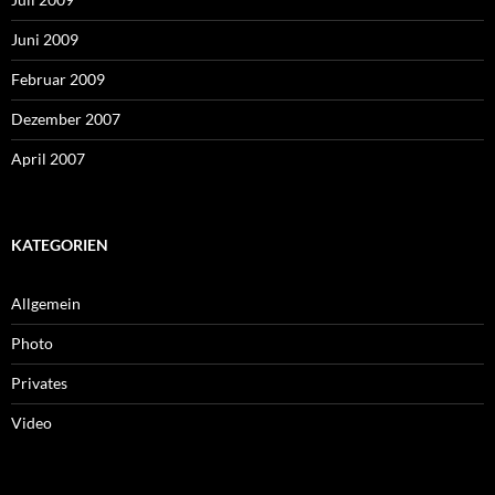
Juni 2009
Februar 2009
Dezember 2007
April 2007
KATEGORIEN
Allgemein
Photo
Privates
Video