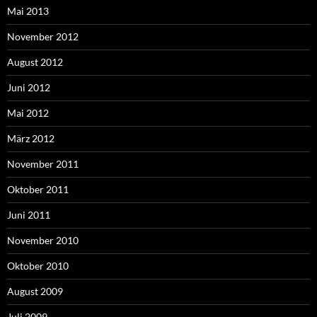
Mai 2013
November 2012
August 2012
Juni 2012
Mai 2012
März 2012
November 2011
Oktober 2011
Juni 2011
November 2010
Oktober 2010
August 2009
Juli 2009