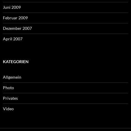
Juni 2009
Februar 2009
Dezember 2007
April 2007
KATEGORIEN
Allgemein
Photo
Privates
Video