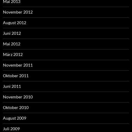
Mai 2013
November 2012
August 2012
Juni 2012
Mai 2012
März 2012
November 2011
Oktober 2011
Juni 2011
November 2010
Oktober 2010
August 2009
Juli 2009