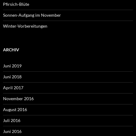
Pfirsich-Blüte
Sonnen-Aufgang im November
Winter-Vorbereitungen
ARCHIV
Juni 2019
Juni 2018
April 2017
November 2016
August 2016
Juli 2016
Juni 2016