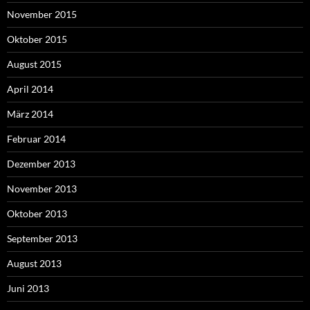
November 2015
Oktober 2015
August 2015
April 2014
März 2014
Februar 2014
Dezember 2013
November 2013
Oktober 2013
September 2013
August 2013
Juni 2013