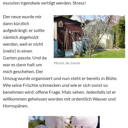
mussten irgendwie vertilgt werden. Stress!
Der neue wurde mir
dann kürzlich
aufgedrängt: er sollte
nämlich abgeholzt
werden, weil er nicht
(mehr) in einen
Garten passte. Und da
Pfirsich, die Zweite
war es dann halt um
mich geschehen. Der
Umzug wurde organisiert und nun steht er bereits in Blüte.
Wie seine Früchte schmecken und wie er sich sonst so
benehmen wird: offene Frage. Mals sehen. Jedenfalls ist er
willkommen geheissen worden mit ordentlich Wasser und
Hornspänen.