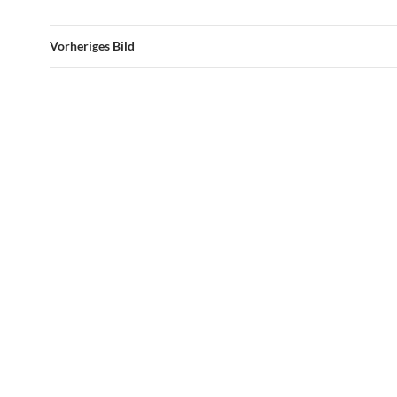
Vorheriges Bild