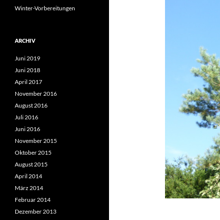
Winter-Vorbereitungen
ARCHIV
Juni 2019
Juni 2018
April 2017
November 2016
August 2016
Juli 2016
Juni 2016
November 2015
Oktober 2015
August 2015
April 2014
März 2014
Februar 2014
Dezember 2013