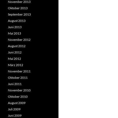
November 2013
Oktober 2013
September 2013
August 2013
Juni 2013
Mai 2013
November 2012
August 2012
Juni 2012
Mai 2012
März 2012
November 2011
Oktober 2011
Juni 2011
November 2010
Oktober 2010
August 2009
Juli 2009
Juni 2009